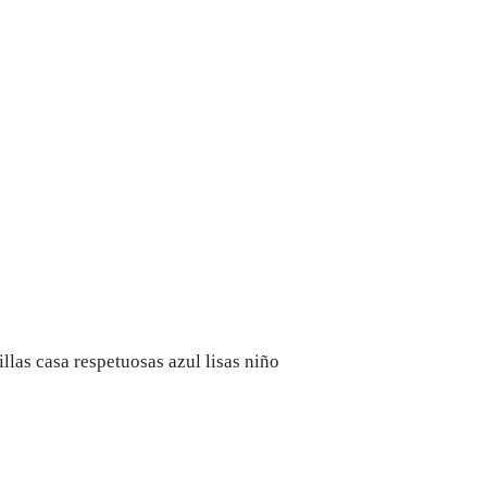
illas casa respetuosas azul lisas niño