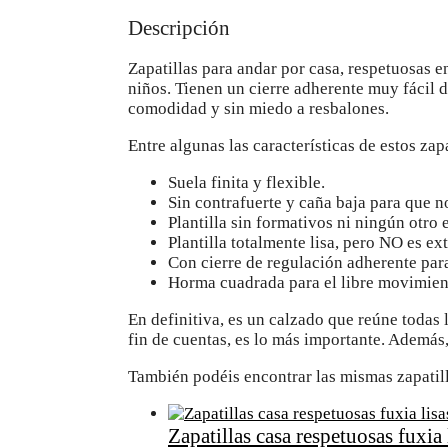
Descripción
Zapatillas para andar por casa, respetuosas en
niños. Tienen un cierre adherente muy fácil d
comodidad y sin miedo a resbalones.
Entre algunas las características de estos zap
Suela finita y flexible.
Sin contrafuerte y caña baja para que no
Plantilla sin formativos ni ningún otro 
Plantilla totalmente lisa, pero NO es ex
Con cierre de regulación adherente par
Horma cuadrada para el libre movimien
En definitiva, es un calzado que reúne todas l
fin de cuentas, es lo más importante. Además
También podéis encontrar las mismas zapatilla
Zapatillas casa respetuosas fuxia 