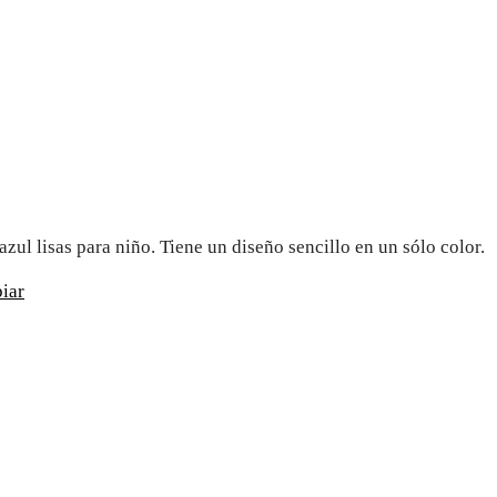
azul lisas para niño. Tiene un diseño sencillo en un sólo color.
iar