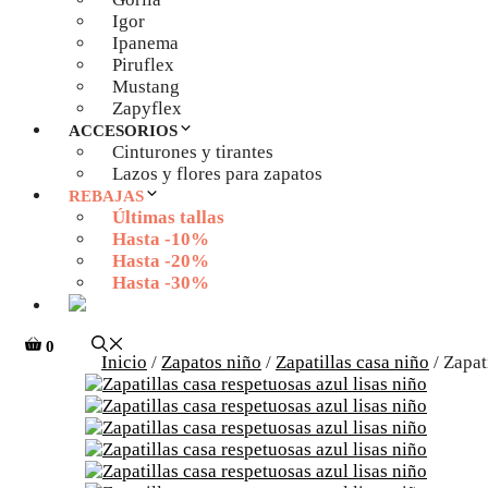
Igor
Ipanema
Piruflex
Mustang
Zapyflex
ACCESORIOS
Cinturones y tirantes
Lazos y flores para zapatos
REBAJAS
Últimas tallas
Hasta -10%
Hasta -20%
Hasta -30%
0
Inicio
/
Zapatos niño
/
Zapatillas casa niño
/ Zapat