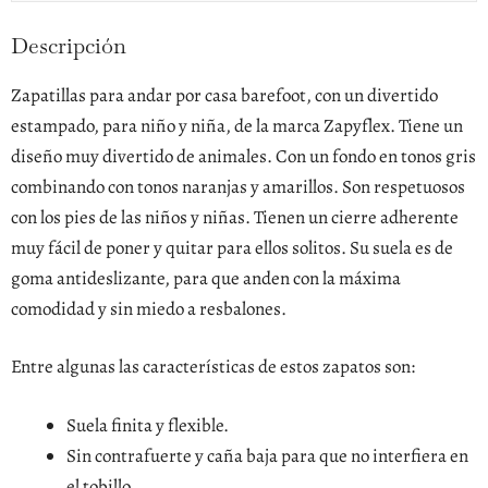
Descripción
Zapatillas para andar por casa barefoot, con un divertido
estampado, para niño y niña, de la marca Zapyflex. Tiene un
diseño muy divertido de animales. Con un fondo en tonos gris
combinando con tonos naranjas y amarillos. Son respetuosos
con los pies de las niños y niñas. Tienen un cierre adherente
muy fácil de poner y quitar para ellos solitos. Su suela es de
goma antideslizante, para que anden con la máxima
comodidad y sin miedo a resbalones.
Entre algunas las características de estos zapatos son:
Suela finita y flexible.
Sin contrafuerte y caña baja para que no interfiera en
el tobillo