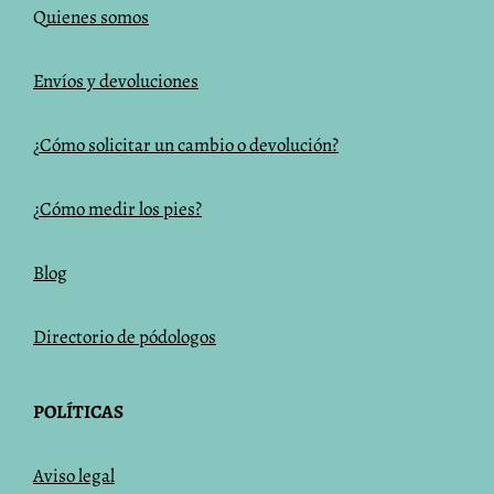
Q
uienes somos
Envíos y devoluciones
¿Cómo solicitar un cambio o devolución?
¿Cómo medir los pies?
Blog
Directorio de pódologos
POLÍTICAS
Aviso legal