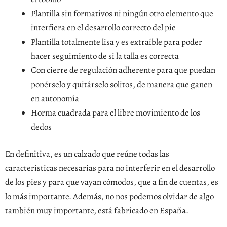
Plantilla sin formativos ni ningún otro elemento que
interfiera en el desarrollo correcto del pie
Plantilla totalmente lisa y es extraíble para poder
hacer seguimiento de si la talla es correcta
Con cierre de regulación adherente para que puedan
ponérselo y quitárselo solitos, de manera que ganen
en autonomía
Horma cuadrada para el libre movimiento de los
dedos
En definitiva, es un calzado que reúne todas las
características necesarias para no interferir en el desarrollo
de los pies y para que vayan cómodos, que a fin de cuentas, es
lo más importante. Además, no nos podemos olvidar de algo
también muy importante, está fabricado en España.