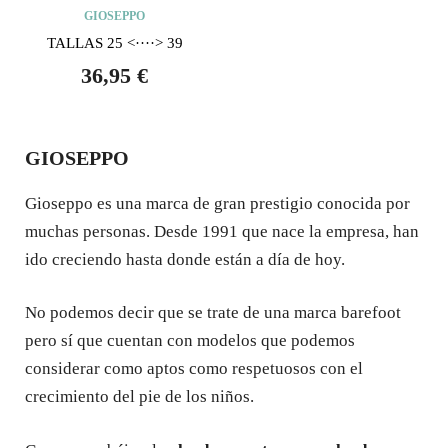
GIOSEPPO
TALLAS 25 <····> 39
36,95
€
GIOSEPPO
Gioseppo es una marca de gran prestigio conocida por
muchas personas. Desde 1991 que nace la empresa, han
ido creciendo hasta donde están a día de hoy.
No podemos decir que se trate de una marca barefoot
pero sí que cuentan con modelos que podemos
considerar como aptos como respetuosos con el
crecimiento del pie de los niños.