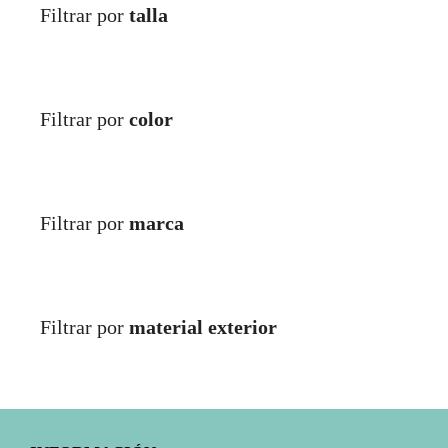
Filtrar por
talla
Filtrar por
color
Filtrar por
marca
Filtrar por
material exterior