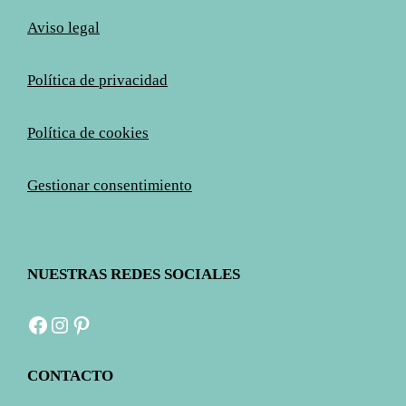
Aviso legal
Política de privacidad
Política de cookies
Gestionar consentimiento
NUESTRAS REDES SOCIALES
Facebook
Instagram
Pinterest
CONTACTO