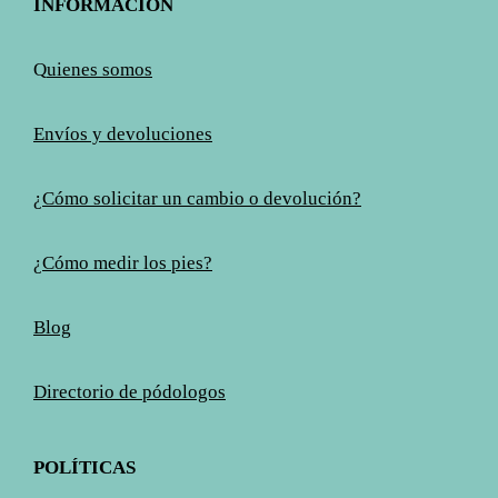
INFORMACIÓN
Q
uienes somos
Envíos y devoluciones
¿Cómo solicitar un cambio o devolución?
¿Cómo medir los pies?
Blog
Directorio de pódologos
POLÍTICAS