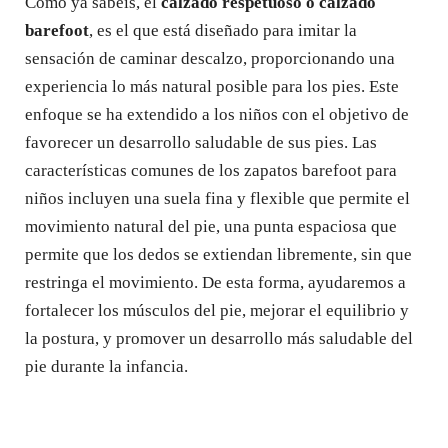
Como ya sabéis, el
calzado respetuoso o calzado
barefoot
, es el que está diseñado para imitar la
sensación de caminar descalzo, proporcionando una
experiencia lo más natural posible para los pies. Este
enfoque se ha extendido a los niños con el objetivo de
favorecer un desarrollo saludable de sus pies. Las
características comunes de los zapatos barefoot para
niños incluyen una suela fina y flexible que permite el
movimiento natural del pie, una punta espaciosa que
permite que los dedos se extiendan libremente, sin que
restringa el movimiento. De esta forma, ayudaremos a
fortalecer los músculos del pie, mejorar el equilibrio y
la postura, y promover un desarrollo más saludable del
pie durante la infancia.