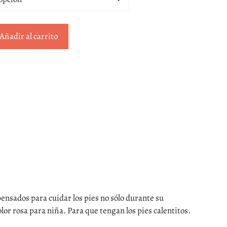
Añadir al carrito
pensados para cuidar los pies no sólo durante su
lor rosa para niña. Para que tengan los pies calentitos.