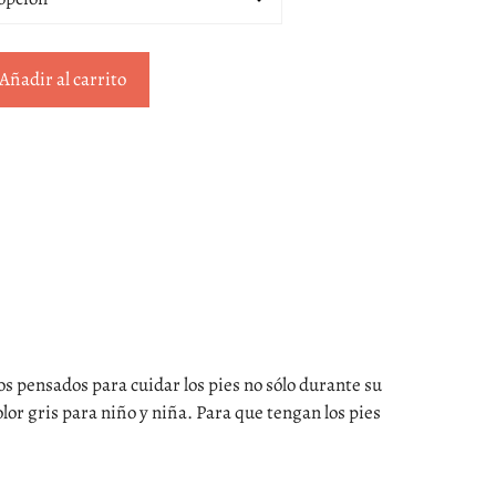
Añadir al carrito
os pensados para cuidar los pies no sólo durante su
lor gris para niño y niña. Para que tengan los pies