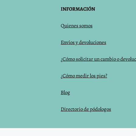
INFORMACIÓN
Q
uienes somos
Envíos y devoluciones
¿Cómo solicitar un cambio o devolu
¿Cómo medir los pies?
Blog
Directorio de pódologos