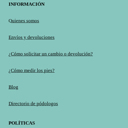
INFORMACIÓN
Q
uienes somos
Envíos y devoluciones
¿Cómo solicitar un cambio o devolución?
¿Cómo medir los pies?
Blog
Directorio de pódologos
POLÍTICAS