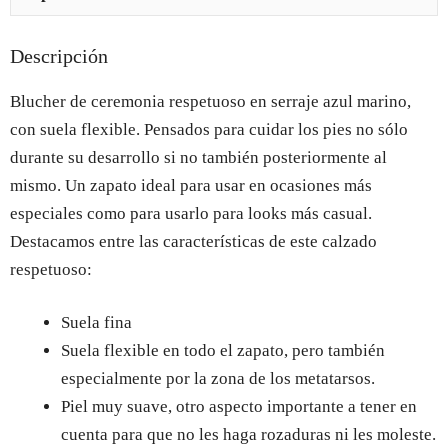
Descripción
Blucher de ceremonia respetuoso en serraje azul marino,
con suela flexible. Pensados para cuidar los pies no sólo
durante su desarrollo si no también posteriormente al
mismo. Un zapato ideal para usar en ocasiones más
especiales como para usarlo para looks más casual.
Destacamos entre las características de este calzado
respetuoso:
Suela fina
Suela flexible en todo el zapato, pero también
especialmente por la zona de los metatarsos.
Piel muy suave, otro aspecto importante a tener en
cuenta para que no les haga rozaduras ni les moleste.