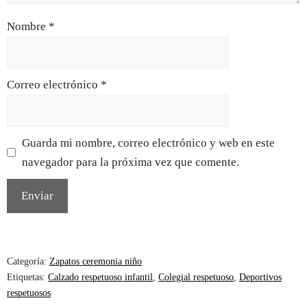
Nombre
*
Correo electrónico
*
Guarda mi nombre, correo electrónico y web en este
navegador para la próxima vez que comente.
Categoría:
Zapatos ceremonia niño
Etiquetas:
Calzado respetuoso infantil
,
Colegial respetuoso
,
Deportivos
respetuosos