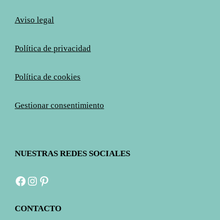
Aviso legal
Política de privacidad
Política de cookies
Gestionar consentimiento
NUESTRAS REDES SOCIALES
Facebook
Instagram
Pinterest
CONTACTO