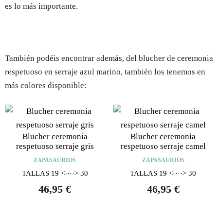
es lo más importante.
También podéis encontrar además, del blucher de ceremonia
respetuoso en serraje azul marino, también los tenemos en
más colores disponible:
Blucher ceremonia
Blucher ceremonia
respetuoso serraje gris
respetuoso serraje camel
ZAPASAURIOS
ZAPASAURIOS
TALLAS 19 <····> 30
TALLAS 19 <····> 30
46,95
€
46,95
€