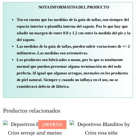
NOTA INFORMATIVA DEL PRODUCTO
Ten en cuenta que las medidas de la guía de tallas, son siempre del
espacio interior o plantilla interna del zapato. Por lo que hay que
añadir un margen de entre 0.8 y 1.2 cm entre la medida del pie y la
del zapato.
Las medidas de la guía de tallas, pueden sufrir variaciones de +/- 2
milímetros. Las medidas son orientativas.
Los productos son fabricados a mano, por lo que es totalmente
normal que puedan presentar alguna terminación no del todo
perfecta. Al igual que algunas arrugas, normales en los productos
de piel natural. Siempre y cuando no influya en el uso, no se
considerará defecto de fábrica.
Productos relacionados
¡OFERTA!