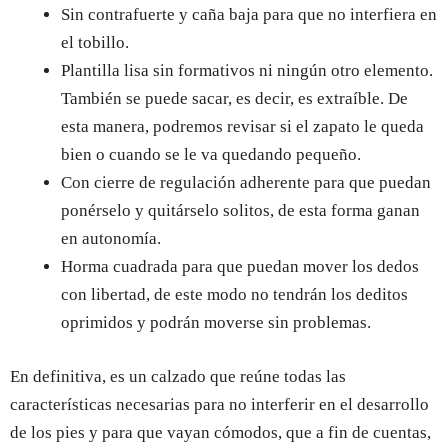
Sin contrafuerte y caña baja para que no interfiera en
el tobillo.
Plantilla lisa sin formativos ni ningún otro elemento.
También se puede sacar, es decir, es extraíble. De
esta manera, podremos revisar si el zapato le queda
bien o cuando se le va quedando pequeño.
Con cierre de regulación adherente para que puedan
ponérselo y quitárselo solitos, de esta forma ganan
en autonomía.
Horma cuadrada para que puedan mover los dedos
con libertad, de este modo no tendrán los deditos
oprimidos y podrán moverse sin problemas.
En definitiva, es un calzado que reúne todas las
características necesarias para no interferir en el desarrollo
de los pies y para que vayan cómodos, que a fin de cuentas,