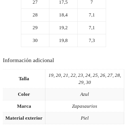
27
17,5
7
28
18,4
7,1
29
19,2
7,1
30
19,8
7,3
Información adicional
19, 20, 21, 22, 23, 24, 25, 26, 27, 28,
Talla
29, 30
Color
Azul
Marca
Zapasaurios
Material exterior
Piel