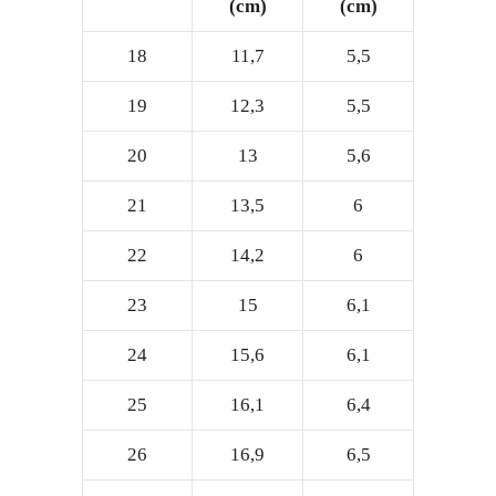
(cm)
(cm)
18
11,7
5,5
19
12,3
5,5
20
13
5,6
21
13,5
6
22
14,2
6
23
15
6,1
24
15,6
6,1
25
16,1
6,4
26
16,9
6,5