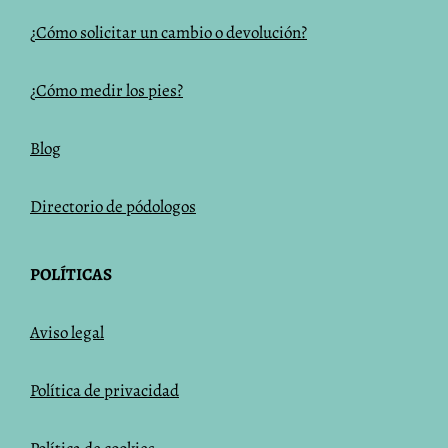
¿Cómo solicitar un cambio o devolución?
¿Cómo medir los pies?
Blog
Directorio de pódologos
POLÍTICAS
Aviso legal
Política de privacidad