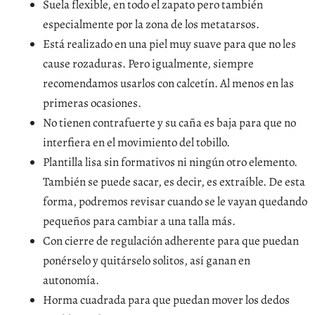
Suela flexible, en todo el zapato pero también
especialmente por la zona de los metatarsos.
Está realizado en una piel muy suave para que no les
cause rozaduras. Pero igualmente, siempre
recomendamos usarlos con calcetín. Al menos en las
primeras ocasiones.
No tienen contrafuerte y su caña es baja para que no
interfiera en el movimiento del tobillo.
Plantilla lisa sin formativos ni ningún otro elemento.
También se puede sacar, es decir, es extraíble. De esta
forma, podremos revisar cuando se le vayan quedando
pequeños para cambiar a una talla más.
Con cierre de regulación adherente para que puedan
ponérselo y quitárselo solitos, así ganan en
autonomía.
Horma cuadrada para que puedan mover los dedos