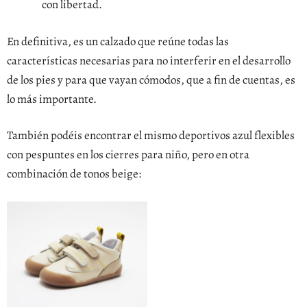
con libertad.
En definitiva, es un calzado que reúne todas las
características necesarias para no interferir en el desarrollo
de los pies y para que vayan cómodos, que a fin de cuentas, es
lo más importante.
También podéis encontrar el mismo deportivos azul flexibles
con pespuntes en los cierres para niño, pero en otra
combinación de tonos beige: