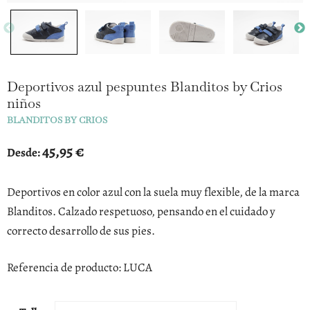
Deportivos azul pespuntes Blanditos by Crios
niños
BLANDITOS BY CRIOS
45,95
€
Desde:
Deportivos en color azul con la suela muy flexible, de la marca
Blanditos. Calzado respetuoso, pensando en el cuidado y
correcto desarrollo de sus pies.
Referencia de producto: LUCA