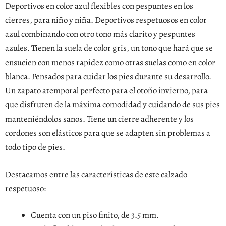
Deportivos en color azul flexibles con pespuntes en los
cierres, para niño y niña. Deportivos respetuosos en color
azul combinando con otro tono más clarito y pespuntes
azules. Tienen la suela de color gris, un tono que hará que se
ensucien con menos rapidez como otras suelas como en color
blanca. Pensados para cuidar los pies durante su desarrollo.
Un zapato atemporal perfecto para el otoño invierno, para
que disfruten de la máxima comodidad y cuidando de sus pies
manteniéndolos sanos. Tiene un cierre adherente y los
cordones son elásticos para que se adapten sin problemas a
todo tipo de pies.
Destacamos entre las características de este calzado
respetuoso:
Cuenta con un piso finito, de 3.5 mm.