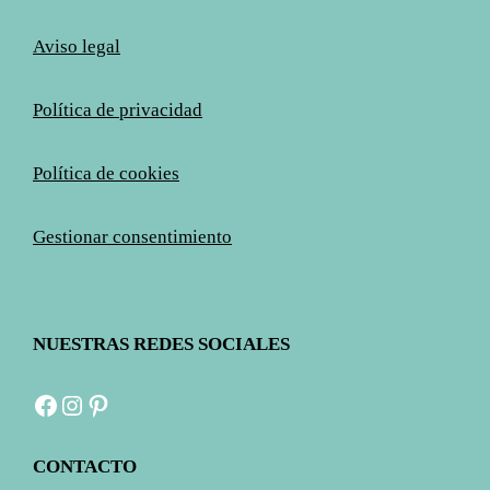
Aviso legal
Política de privacidad
Política de cookies
Gestionar consentimiento
NUESTRAS REDES SOCIALES
Facebook
Instagram
Pinterest
CONTACTO