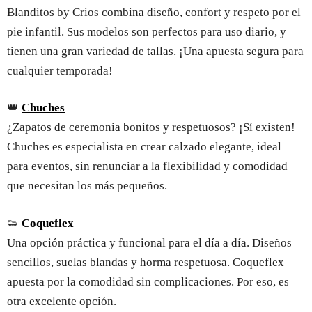
Blanditos by Crios combina diseño, confort y respeto por el
pie infantil. Sus modelos son perfectos para uso diario, y
tienen una gran variedad de tallas. ¡Una apuesta segura para
cualquier temporada!
👑
Chuches
¿Zapatos de ceremonia bonitos y respetuosos? ¡Sí existen!
Chuches es especialista en crear calzado elegante, ideal
para eventos, sin renunciar a la flexibilidad y comodidad
que necesitan los más pequeños.
👟
Coqueflex
Una opción práctica y funcional para el día a día. Diseños
sencillos, suelas blandas y horma respetuosa. Coqueflex
apuesta por la comodidad sin complicaciones. Por eso, es
otra excelente opción.