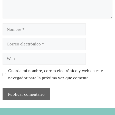
Nombre
Correo
electrónico
Web
Guarda mi nombre, correo electrónico y web en este
navegador para la próxima vez que comente.