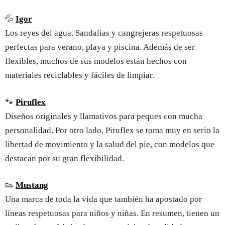
💦
Igor
Los reyes del agua. Sandalias y cangrejeras respetuosas
perfectas para verano, playa y piscina. Además de ser
flexibles, muchos de sus modelos están hechos con
materiales reciclables y fáciles de limpiar.
🐾
Piruflex
Diseños originales y llamativos para peques con mucha
personalidad. Por otro lado, Piruflex se toma muy en serio la
libertad de movimiento y la salud del pie, con modelos que
destacan por su gran flexibilidad.
👟
Mustang
Una marca de toda la vida que también ha apostado por
líneas respetuosas para niños y niñas. En resumen, tienen un