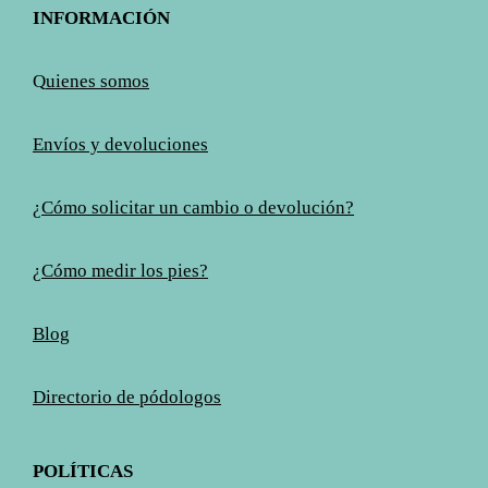
INFORMACIÓN
Q
uienes somos
Envíos y devoluciones
¿Cómo solicitar un cambio o devolución?
¿Cómo medir los pies?
Blog
Directorio de pódologos
POLÍTICAS