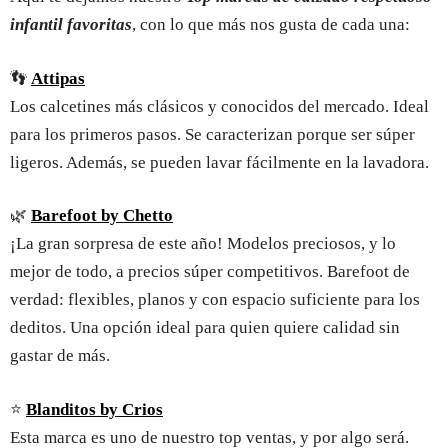
infantil favoritas
, con lo que más nos gusta de cada una:
👣
Attipas
Los calcetines más clásicos y conocidos del mercado. Ideal
para los primeros pasos. Se caracterizan porque ser súper
ligeros. Además, se pueden lavar fácilmente en la lavadora.
🌿
Barefoot by Chetto
¡La gran sorpresa de este año! Modelos preciosos, y lo
mejor de todo, a precios súper competitivos. Barefoot de
verdad: flexibles, planos y con espacio suficiente para los
deditos. Una opción ideal para quien quiere calidad sin
gastar de más.
⭐
Blanditos by Crios
Esta marca es uno de nuestro top ventas, y por algo será.