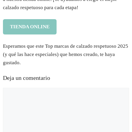
calzado respetuoso para cada etapa!
TIENDA ONLINE
Esperamos que este Top marcas de calzado respetuoso 2025
(y qué las hace especiales) que hemos creado, te haya
gustado.
Deja un comentario
Comentario