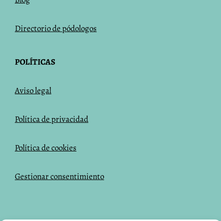
Directorio de pódologos
POLÍTICAS
Aviso legal
Política de privacidad
Política de cookies
Gestionar consentimiento