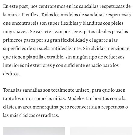
En este post, nos centraremos en las sandalias respetuosas de
la marca Piruflex. Todos los modelos de sandalias respetuosas
que encontraréis son super flexibles y blanditos con pieles
muy suaves. Se caracterizan por ser zapatos ideales para los
primeros pasos por su gran flexibilidad y el agarre a las
superficies de su suela antideslizante. Sin olvidar mencionar
que tienen plantilla extraíble, sin ningún tipo de refuerzos
interiores ni exteriores y con suficiente espacio para los
deditos.
Todas las sandalias son totalmente unisex, para que lo usen
tanto los niños como las niñas. Modelos tan bonitos como la
clásica avarca menorquina pero reconvertida a respetuosa o
las más clásicas cerraditas.