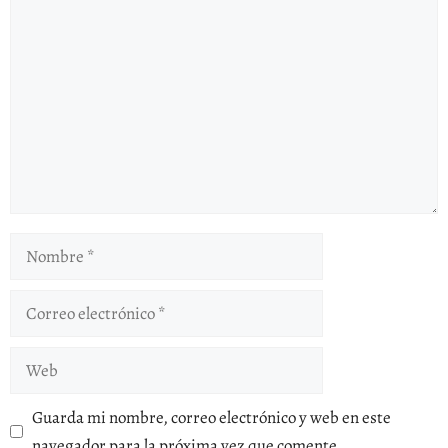
Comentario
Nombre
Correo
electrónico
Web
Guarda mi nombre, correo electrónico y web en este
navegador para la próxima vez que comente.