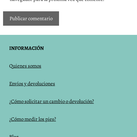
INFORMACIÓN
Q
uienes somos
Envíos y devoluciones
¿Cómo solicitar un cambio o devolución?
¿Cómo medir los pies?
Blog