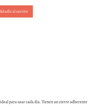
Añadir al carrito
a ideal para usar cada día. Tienen un cierre adherente