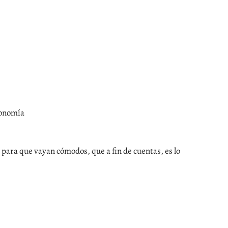
tonomía
 y para que vayan cómodos, que a fin de cuentas, es lo