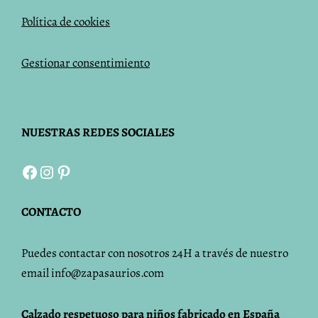
Política de cookies
Gestionar consentimiento
NUESTRAS REDES SOCIALES
Facebook
Instagram
Pinterest
CONTACTO
Puedes contactar con nosotros 24H a través de nuestro
email info@zapasaurios.com
Calzado respetuoso para niños fabricado en España