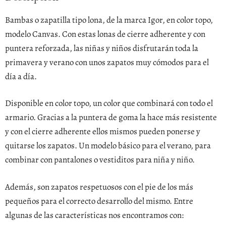
Bambas o zapatilla tipo lona, de la marca Igor, en color topo,
modelo Canvas. Con estas lonas de cierre adherente y con
puntera reforzada, las niñas y niños disfrutarán toda la
primavera y verano con unos zapatos muy cómodos para el
día a día.
Disponible en color topo, un color que combinará con todo el
armario. Gracias a la puntera de goma la hace más resistente
y con el cierre adherente ellos mismos pueden ponerse y
quitarse los zapatos. Un modelo básico para el verano, para
combinar con pantalones o vestiditos para niña y niño.
Además, son zapatos respetuosos con el pie de los más
pequeños para el correcto desarrollo del mismo. Entre
algunas de las características nos encontramos con: