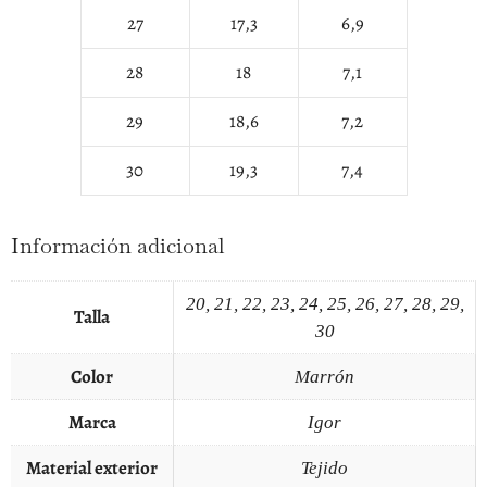
27
17,3
6,9
28
18
7,1
29
18,6
7,2
30
19,3
7,4
Información adicional
20, 21, 22, 23, 24, 25, 26, 27, 28, 29,
Talla
30
Color
Marrón
Marca
Igor
Material exterior
Tejido