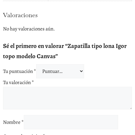
Valoraciones
No hay valoraciones aún.
Sé el primero en valorar “Zapatilla tipo lona Igor
topo modelo Canvas”
Tu puntuación
*
Tu valoración
*
Nombre
*