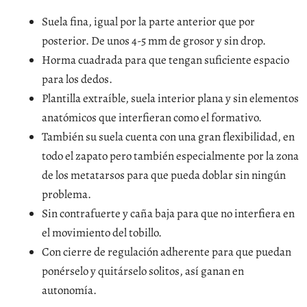
Suela fina, igual por la parte anterior que por
posterior. De unos 4-5 mm de grosor y sin drop.
Horma cuadrada para que tengan suficiente espacio
para los dedos.
Plantilla extraíble, suela interior plana y sin elementos
anatómicos que interfieran como el formativo.
También su suela cuenta con una gran flexibilidad, en
todo el zapato pero también especialmente por la zona
de los metatarsos para que pueda doblar sin ningún
problema.
Sin contrafuerte y caña baja para que no interfiera en
el movimiento del tobillo.
Con cierre de regulación adherente para que puedan
ponérselo y quitárselo solitos, así ganan en
autonomía.