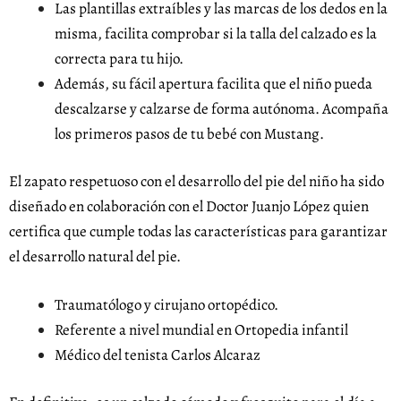
Las plantillas extraíbles y las marcas de los dedos en la
misma, facilita comprobar si la talla del calzado es la
correcta para tu hijo.
Además, su fácil apertura facilita que el niño pueda
descalzarse y calzarse de forma autónoma. Acompaña
los primeros pasos de tu bebé con Mustang.
El zapato respetuoso con el desarrollo del pie del niño ha sido
diseñado en colaboración con el Doctor Juanjo López quien
certifica que cumple todas las características para garantizar
el desarrollo natural del pie.
Traumatólogo y cirujano ortopédico.
Referente a nivel mundial en Ortopedia infantil
Médico del tenista Carlos Alcaraz