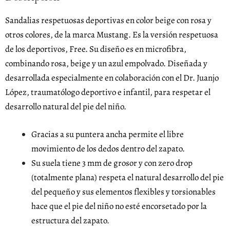
Sandalias respetuosas deportivas en color beige con rosa y
otros colores, de la marca Mustang. Es la versión respetuosa
de los deportivos, Free. Su diseño es en microfibra,
combinando rosa, beige y un azul empolvado. Diseñada y
desarrollada especialmente en colaboración con el Dr. Juanjo
López, traumatólogo deportivo e infantil, para respetar el
desarrollo natural del pie del niño.
Gracias a su puntera ancha permite el libre
movimiento de los dedos dentro del zapato.
Su suela tiene 3 mm de grosor y con zero drop
(totalmente plana) respeta el natural desarrollo del pie
del pequeño y sus elementos flexibles y torsionables
hace que el pie del niño no esté encorsetado por la
estructura del zapato.