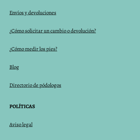
Envíos y devoluciones
¿Cómo solicitar un cambio o devolución?
¿Cómo medir los pies?
Blog
Directorio de pódologos
POLÍTICAS
Aviso legal