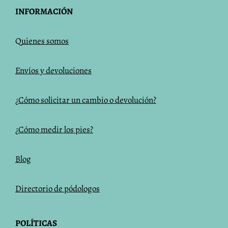
INFORMACIÓN
Q
uienes somos
Envíos y devoluciones
¿Cómo solicitar un cambio o devolución?
¿Cómo medir los pies?
Blog
Directorio de pódologos
POLÍTICAS