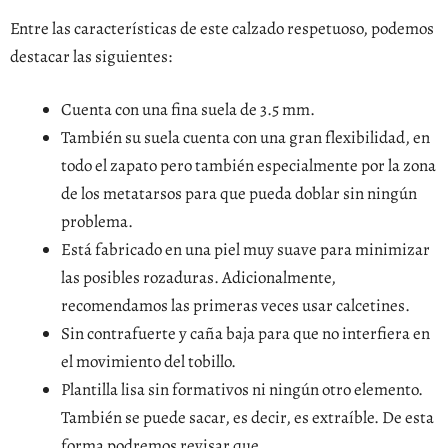
Entre las características de este calzado respetuoso, podemos
destacar las siguientes:
Cuenta con una fina suela de 3.5 mm.
También su suela cuenta con una gran flexibilidad, en
todo el zapato pero también especialmente por la zona
de los metatarsos para que pueda doblar sin ningún
problema.
Está fabricado en una piel muy suave para minimizar
las posibles rozaduras. Adicionalmente,
recomendamos las primeras veces usar calcetines.
Sin contrafuerte y caña baja para que no interfiera en
el movimiento del tobillo.
Plantilla lisa sin formativos ni ningún otro elemento.
También se puede sacar, es decir, es extraíble. De esta
forma podremos revisar que