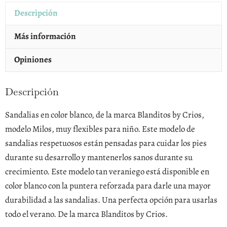
Milos
Descripción
cantidad
Más información
Opiniones
Descripción
Sandalias en color blanco, de la marca Blanditos by Crios,
modelo Milos, muy flexibles para niño. Este modelo de
sandalias respetuosos están pensadas para cuidar los pies
durante su desarrollo y mantenerlos sanos durante su
crecimiento. Este modelo tan veraniego está disponible en
color blanco con la puntera reforzada para darle una mayor
durabilidad a las sandalias. Una perfecta opción para usarlas
todo el verano. De la marca Blanditos by Crios.