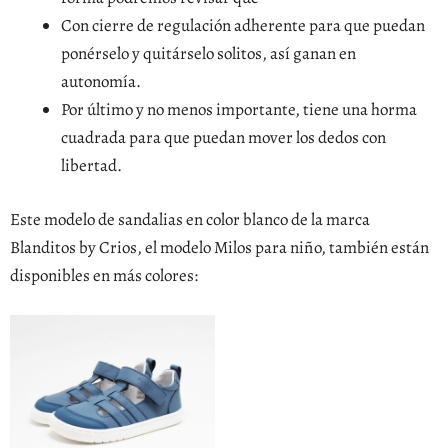
Con cierre de regulación adherente para que puedan
ponérselo y quitárselo solitos, así ganan en
autonomía.
Por último y no menos importante, tiene una horma
cuadrada para que puedan mover los dedos con
libertad.
Este modelo de sandalias en color blanco de la marca
Blanditos by Crios, el modelo Milos para niño, también están
disponibles en más colores: