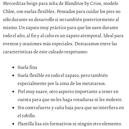
Merceditas beige para niña de Blanditos by Crios, modelo
Chloe, con suelas flexibles. Pensados para cuidar los pies no
sólo durante su desarrollo si no también posteriormente al
mismo. Un zapato muy práctico para que los usen durante
todo el año, al fin y al cabo es un zapato atemporal. Ideal para
eventos y ocasiones más especiales. Destacamos entre las
características de este calzado respetuoso:
Suela fina
Suela flexible en todo el zapato, pero también
especialmente por la zona de los metatarsos.
Piel muy suave, otro aspecto importante a tener en
cuenta para que no les haga rozaduras ni les moleste.
Sin contrafuerte y caña baja para que no interfiera en
el tobillo.
Plantilla lisa sin formativos ni ningún otro elemento.