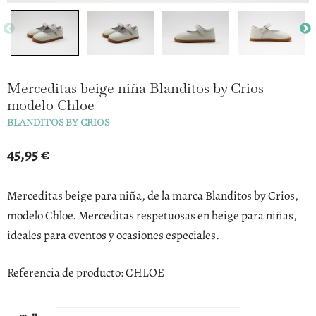
Merceditas beige niña Blanditos by Crios
modelo Chloe
BLANDITOS BY CRIOS
45,95
€
Merceditas beige para niña, de la marca Blanditos by Crios,
modelo Chloe. Merceditas respetuosas en beige para niñas,
ideales para eventos y ocasiones especiales.
Referencia de producto: CHLOE