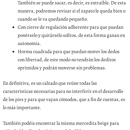
También se puede sacar, es decir, es extraíble. De esta
manera, podremos revisar si el zapato le queda bien o
cuando se le va quedando pequeño.
Con cierre de regulación adherente para que puedan
ponérselo y quitárselo solitos, de esta forma ganan en
autonomía.
Horma cuadrada para que puedan mover los dedos
con libertad, de este modo no tendrán los deditos
oprimidos y podrán moverse sin problemas.
En definitiva, es un calzado que reúne todas las
características necesarias para no interferir en el desarrollo
de los pies y para que vayan cómodos, que a fin de cuentas, es
lo más importante.
También podéis encontrar la misma mercedita beige para