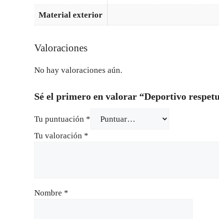
Material exterior
Valoraciones
No hay valoraciones aún.
Sé el primero en valorar “Deportivo respetu
Tu puntuación
*
Tu valoración
*
Nombre
*