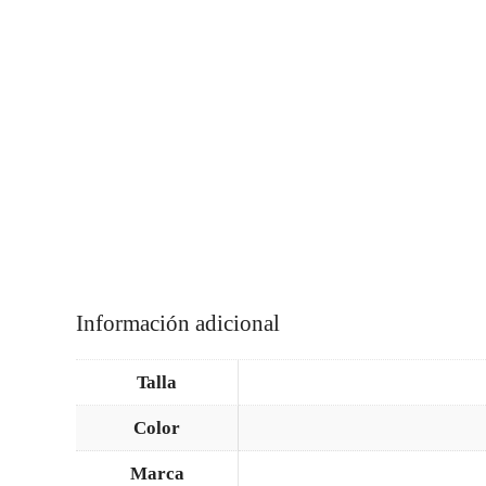
Información adicional
Talla
Color
Marca