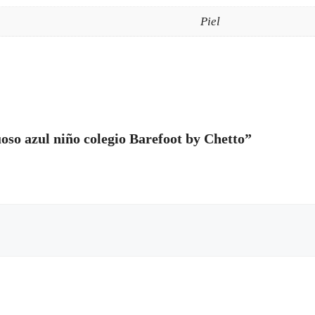
Piel
oso azul niño colegio Barefoot by Chetto”