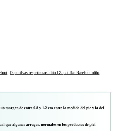
efoot
,
Deportivas respetuosos niño | Zapatillas Barefoot niño
,
 un margen de entre 0.8 y 1.2 cm entre la medida del pie y la del
ual que algunas arrugas, normales en los productos de piel