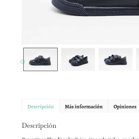
Descripción
Más información
Opiniones
Descripción