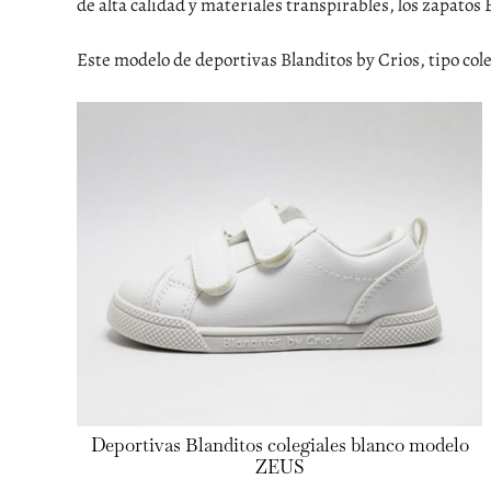
de alta calidad y materiales transpirables, los zapatos
Este modelo de deportivas Blanditos by Crios, tipo col
Deportivas Blanditos colegiales blanco modelo
ZEUS