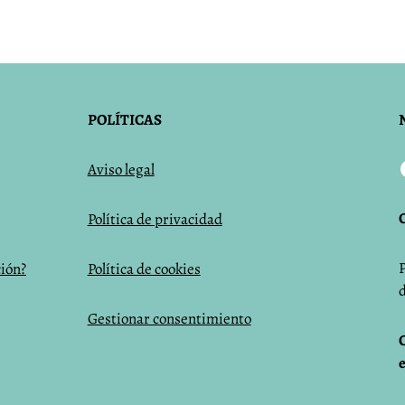
POLÍTICAS
Aviso legal
Política de privacidad
ción?
Política de cookies
Gestionar consentimiento