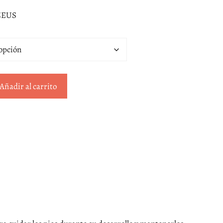
 ZEUS
Añadir al carrito