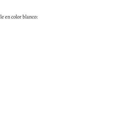
e en color blanco: