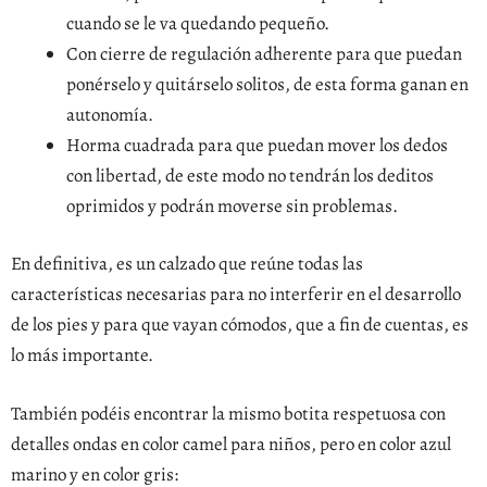
cuando se le va quedando pequeño.
Con cierre de regulación adherente para que puedan
ponérselo y quitárselo solitos, de esta forma ganan en
autonomía.
Horma cuadrada para que puedan mover los dedos
con libertad, de este modo no tendrán los deditos
oprimidos y podrán moverse sin problemas.
En definitiva, es un calzado que reúne todas las
características necesarias para no interferir en el desarrollo
de los pies y para que vayan cómodos, que a fin de cuentas, es
lo más importante.
También podéis encontrar la mismo botita respetuosa con
detalles ondas en color camel para niños, pero en color azul
marino y en color gris: