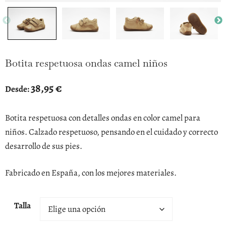
Botita respetuosa ondas camel niños
38,95
€
Desde:
Botita respetuosa con detalles ondas en color camel para
niños. Calzado respetuoso, pensando en el cuidado y correcto
desarrollo de sus pies.
Fabricado en España, con los mejores materiales.
Talla