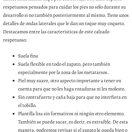
respetuosos pensados para cuidar los pies no sólo durante su
desarrollo si no también posteriormente al mismo. Tiene unos
detalles de ondas laterales que le dan un toque muy coqueto.
Destacamos entre las características de este calzado
respetuoso:
Suela fina
Suela flexible en todo el zapato, pero también
especialmente por la zona de los metatarsos.
Piel muy suave, otro aspecto importante a tener en
cuenta para que no les haga rozaduras ni les moleste.
Sin contrafuerte y caña baja para que no interfiera en
el tobillo.
Plantilla lisa sin formativos ni ningún otro elemento.
También se puede sacar, es decir, es extraíble. De esta
manera, podremos revisar si el zapato le queda bien o