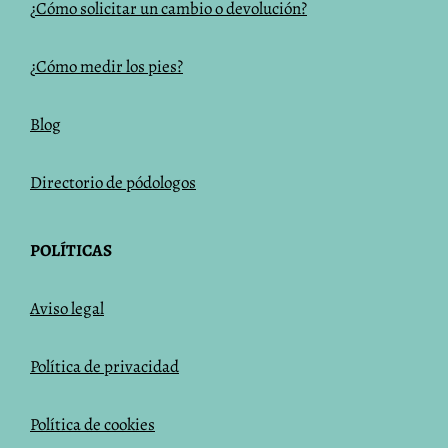
¿Cómo solicitar un cambio o devolución?
¿Cómo medir los pies?
Blog
Directorio de pódologos
POLÍTICAS
Aviso legal
Política de privacidad
Política de cookies