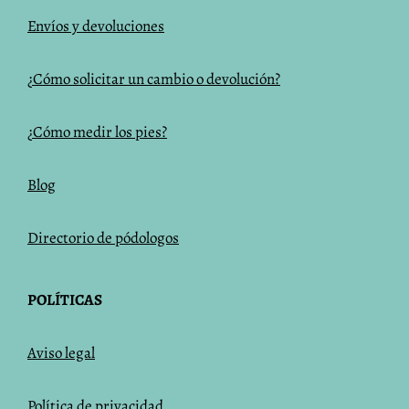
Envíos y devoluciones
¿Cómo solicitar un cambio o devolución?
¿Cómo medir los pies?
Blog
Directorio de pódologos
POLÍTICAS
Aviso legal
Política de privacidad