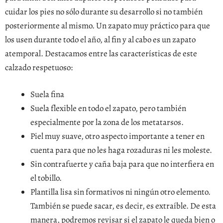
cuidar los pies no sólo durante su desarrollo si no también
posteriormente al mismo. Un zapato muy práctico para que
los usen durante todo el año, al fin y al cabo es un zapato
atemporal. Destacamos entre las características de este
calzado respetuoso:
Suela fina
Suela flexible en todo el zapato, pero también
especialmente por la zona de los metatarsos.
Piel muy suave, otro aspecto importante a tener en
cuenta para que no les haga rozaduras ni les moleste.
Sin contrafuerte y caña baja para que no interfiera en
el tobillo.
Plantilla lisa sin formativos ni ningún otro elemento.
También se puede sacar, es decir, es extraíble. De esta
manera, podremos revisar si el zapato le queda bien o