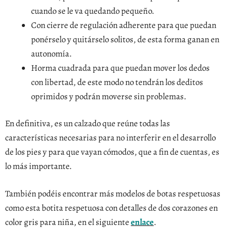
cuando se le va quedando pequeño.
Con cierre de regulación adherente para que puedan
ponérselo y quitárselo solitos, de esta forma ganan en
autonomía.
Horma cuadrada para que puedan mover los dedos
con libertad, de este modo no tendrán los deditos
oprimidos y podrán moverse sin problemas.
En definitiva, es un calzado que reúne todas las
características necesarias para no interferir en el desarrollo
de los pies y para que vayan cómodos, que a fin de cuentas, es
lo más importante.
También podéis encontrar más modelos de botas respetuosas
como esta botita respetuosa con detalles de dos corazones en
color gris para niña, en el siguiente
enlace
.