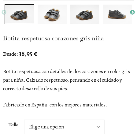
Botita respetuosa corazones gris niña
38,95
€
Desde:
Botita respetuosa con detalles de dos corazones en color gris
para niña. Calzado respetuoso, pensando en el cuidado y
correcto desarrollo de sus pies.
Fabricado en España, con los mejores materiales.
Talla