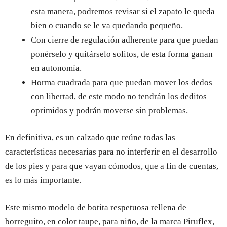
esta manera, podremos revisar si el zapato le queda
bien o cuando se le va quedando pequeño.
Con cierre de regulación adherente para que puedan
ponérselo y quitárselo solitos, de esta forma ganan
en autonomía.
Horma cuadrada para que puedan mover los dedos
con libertad, de este modo no tendrán los deditos
oprimidos y podrán moverse sin problemas.
En definitiva, es un calzado que reúne todas las
características necesarias para no interferir en el desarrollo
de los pies y para que vayan cómodos, que a fin de cuentas,
es lo más importante.
Este mismo modelo de botita respetuosa rellena de
borreguito, en color taupe, para niño, de la marca Piruflex,