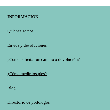
INFORMACIÓN
Q
uienes somos
Envíos y devoluciones
¿Cómo solicitar un cambio o devolución?
¿Cómo medir los pies?
Blog
Directorio de pódologos