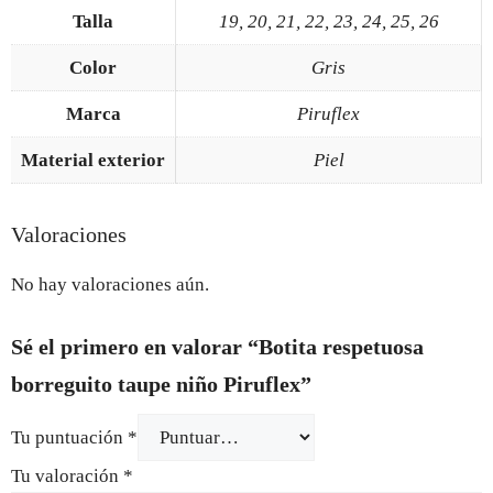
Talla
19, 20, 21, 22, 23, 24, 25, 26
Color
Gris
Marca
Piruflex
Material exterior
Piel
Valoraciones
No hay valoraciones aún.
Sé el primero en valorar “Botita respetuosa
borreguito taupe niño Piruflex”
Tu puntuación
*
Tu valoración
*