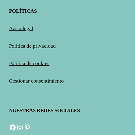
POLÍTICAS
Aviso legal
Política de privacidad
Política de cookies
Gestionar consentimiento
NUESTRAS REDES SOCIALES
Facebook
Instagram
Pinterest