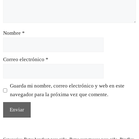
Nombre
*
Correo electrónico
*
Guarda mi nombre, correo electrónico y web en este
navegador para la próxima vez que comente.