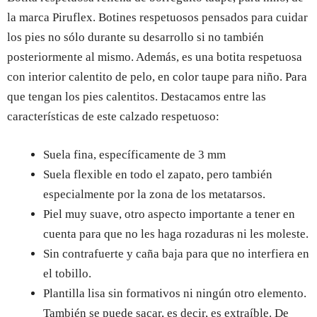
la marca Piruflex. Botines respetuosos pensados para cuidar
los pies no sólo durante su desarrollo si no también
posteriormente al mismo. Además, es una botita respetuosa
con interior calentito de pelo, en color taupe para niño. Para
que tengan los pies calentitos. Destacamos entre las
características de este calzado respetuoso:
Suela fina, específicamente de 3 mm
Suela flexible en todo el zapato, pero también
especialmente por la zona de los metatarsos.
Piel muy suave, otro aspecto importante a tener en
cuenta para que no les haga rozaduras ni les moleste.
Sin contrafuerte y caña baja para que no interfiera en
el tobillo.
Plantilla lisa sin formativos ni ningún otro elemento.
También se puede sacar, es decir, es extraíble. De