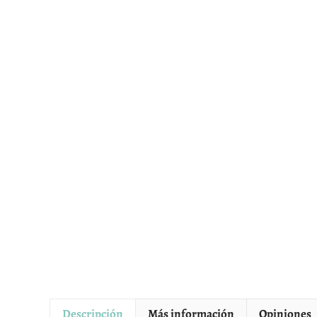
Descripción
Más información
Opiniones