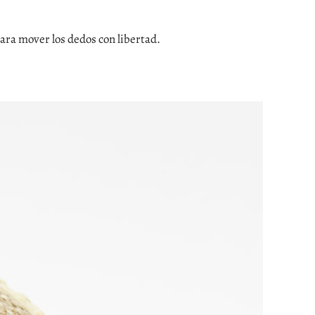
ara mover los dedos con libertad.