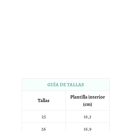
GUÍA DE TALLAS
Plantilla interior
Tallas
(cm)
25
16,3
26
16,9